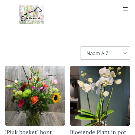
"Pluk boeket" bont
Bloeiende Plant in pot