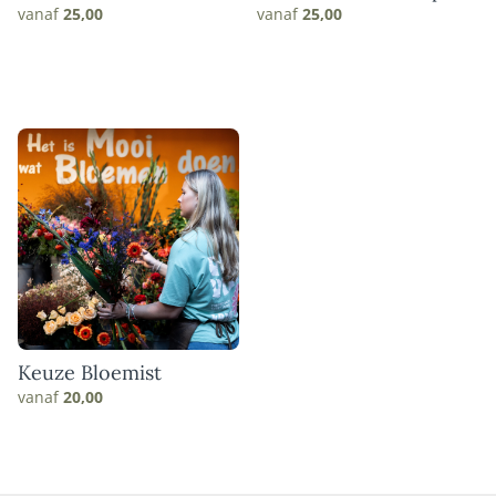
vanaf
25,00
vanaf
25,00
Keuze Bloemist
vanaf
20,00