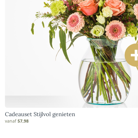
Cadeauset Stijlvol genieten
vanaf
57,98