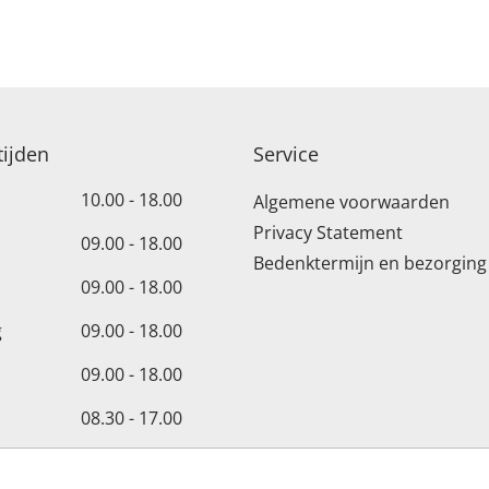
ijden
Service
10.00 - 18.00
Algemene voorwaarden
Privacy Statement
09.00 - 18.00
Bedenktermijn en bezorging
09.00 - 18.00
g
09.00 - 18.00
09.00 - 18.00
08.30 - 17.00
Gesloten