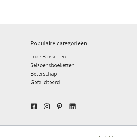
Populaire categorieën
Luxe Boeketten
Seizoensboeketten
Beterschap
Gefeliciteerd