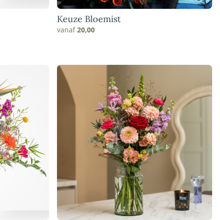
Keuze Bloemist
vanaf
20,00