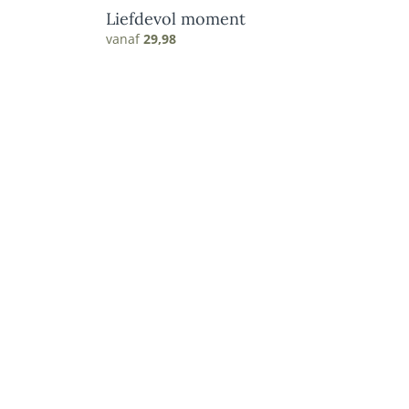
Liefdevol moment
vanaf
29,98