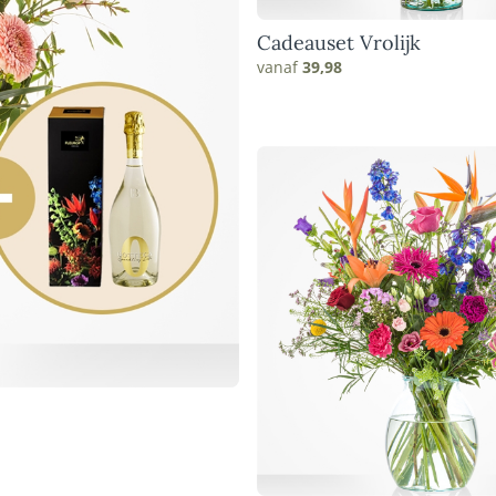
Cadeauset Vrolijk
vanaf
39,98