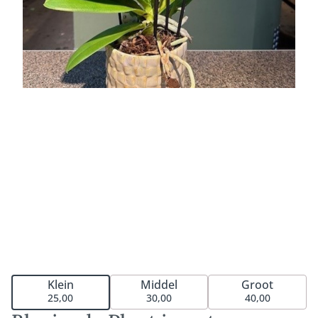
Middel
Groot
Klein
30,00
40,00
25,00